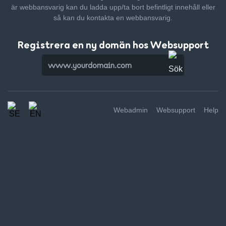
är webbansvarig kan du ladda upp/ta bort befintligt innehåll
eller
så kan du kontakta en webbansvarig.
Registrera en ny domän hos Websupport
Webadmin
Websupport
Help